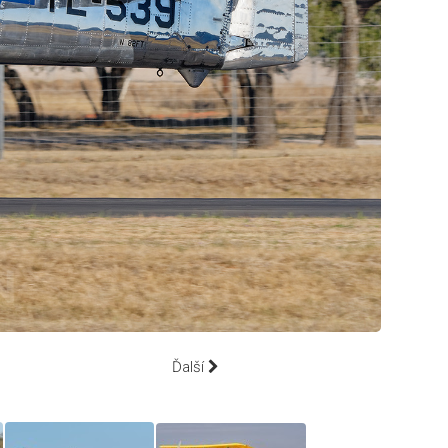
Ďalší