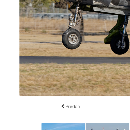
Predch.