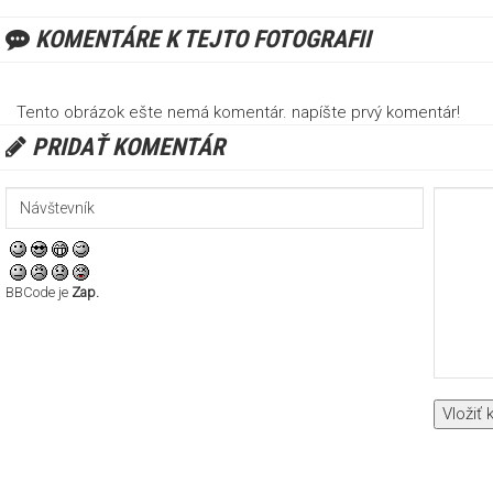
KOMENTÁRE K TEJTO FOTOGRAFII
Tento obrázok ešte nemá komentár. napíšte prvý komentár!
PRIDAŤ KOMENTÁR
BBCode je
Zap.