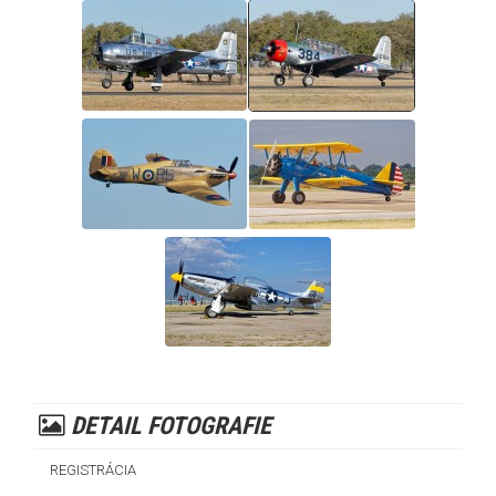
DETAIL FOTOGRAFIE
REGISTRÁCIA