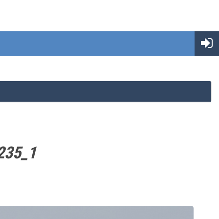
-235_1