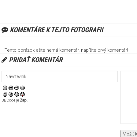
KOMENTÁRE K TEJTO FOTOGRAFII
Tento obrázok ešte nemá komentár. napíšte prvý komentár!
PRIDAŤ KOMENTÁR
BBCode je
Zap.