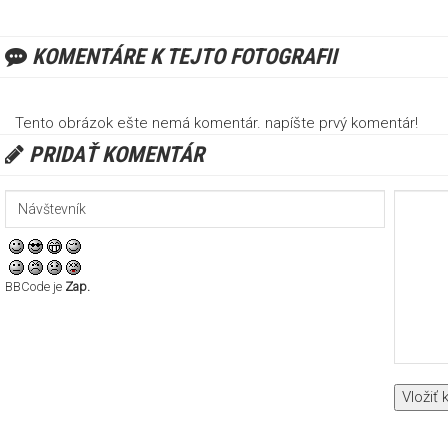
KOMENTÁRE K TEJTO FOTOGRAFII
Tento obrázok ešte nemá komentár. napíšte prvý komentár!
PRIDAŤ KOMENTÁR
BBCode je
Zap.