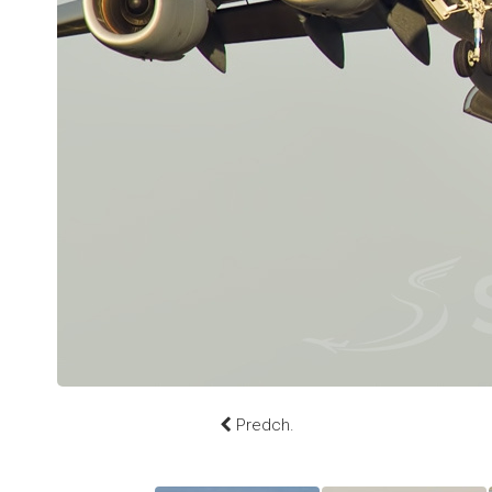
Predch.