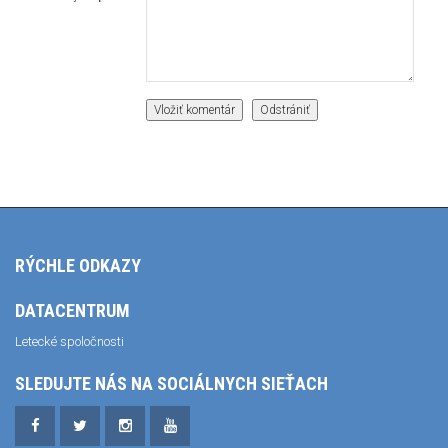
RÝCHLE ODKAZY
DATACENTRUM
Letecké spoločnosti
SLEDUJTE NÁS NA SOCIÁLNYCH SIEŤACH