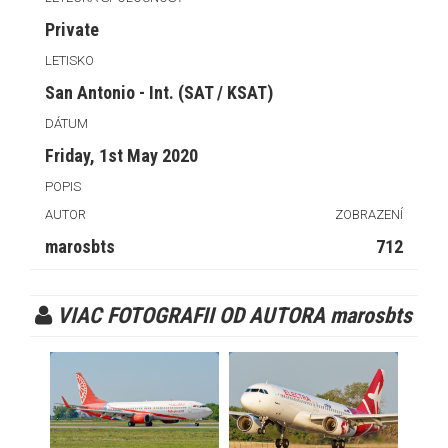
Private
LETISKO
San Antonio - Int. (SAT / KSAT)
DÁTUM
Friday, 1st May 2020
POPIS
AUTOR
ZOBRAZENÍ
marosbts
712
VIAC FOTOGRAFII OD AUTORA marosbts