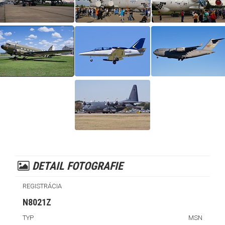
DETAIL FOTOGRAFIE
REGISTRÁCIA
N8021Z
TYP
MSN