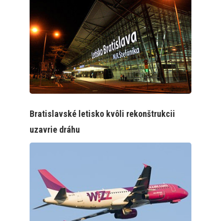
Bratislavské letisko kvôli rekonštrukcii
uzavrie dráhu