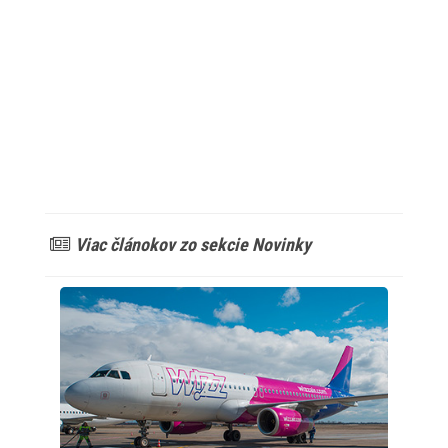
Viac článokov zo sekcie Novinky