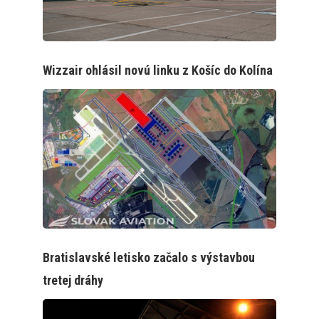
Wizzair ohlásil novú linku z Košíc do Kolína
Bratislavské letisko začalo s výstavbou
tretej dráhy