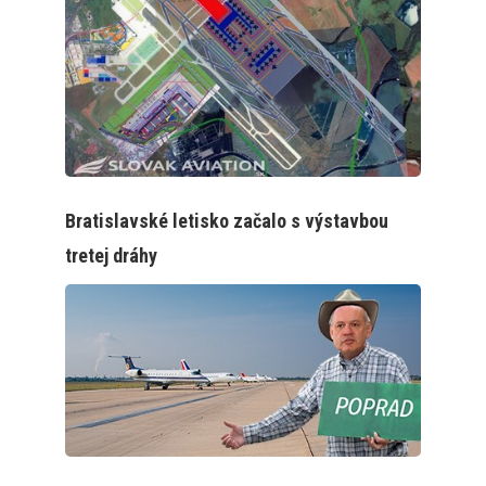
Bratislavské letisko začalo s výstavbou
tretej dráhy