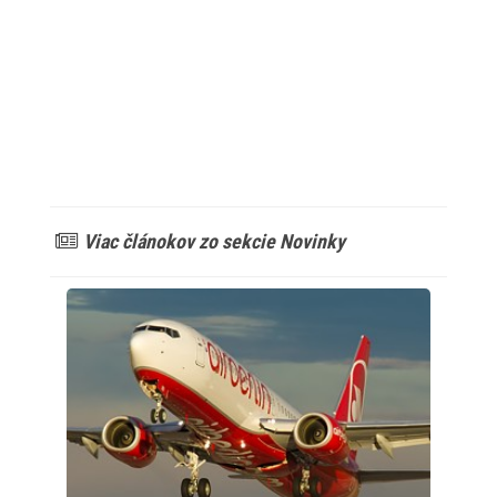
Viac článokov zo sekcie Novinky