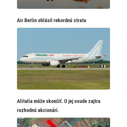
Air Berlin ohlásil rekordnú stratu
Alitalia môže skončiť. O jej osude zajtra
rozhodnú akcionári.