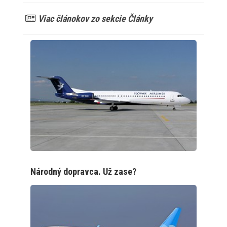
Viac článokov zo sekcie Články
Národný dopravca. Už zase?