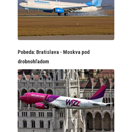
Pobeda: Bratislava - Moskva pod
drobnohľadom