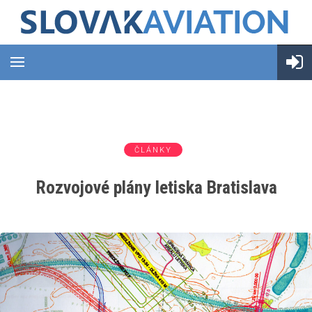
ČLÁNKY
Rozvojové plány letiska Bratislava