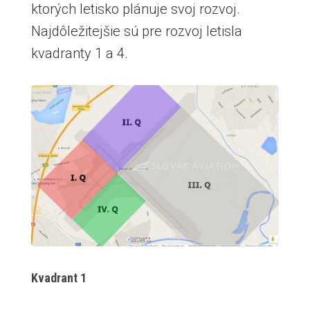
ktorých letisko plánuje svoj rozvoj.
Najdôležitejšie sú pre rozvoj letisla
kvadranty 1 a 4.
Kvadrant 1